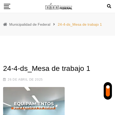
Skip
to
content
Municipalidad de Federal
24-4-ds_Mesa de trabajo 1
24-4-ds_Mesa de trabajo 1
26 DE ABRIL DE 2025