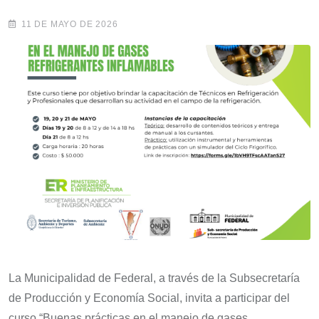
11 DE MAYO DE 2026
La Municipalidad de Federal, a través de la Subsecretaría
de Producción y Economía Social, invita a participar del
curso “Buenas prácticas en el manejo de gases