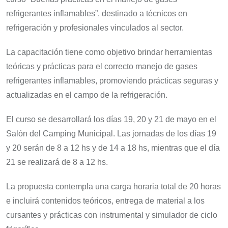
refrigerantes inflamables”, destinado a técnicos en
refrigeración y profesionales vinculados al sector.
La capacitación tiene como objetivo brindar herramientas
teóricas y prácticas para el correcto manejo de gases
refrigerantes inflamables, promoviendo prácticas seguras y
actualizadas en el campo de la refrigeración.
El curso se desarrollará los días 19, 20 y 21 de mayo en el
Salón del Camping Municipal. Las jornadas de los días 19
y 20 serán de 8 a 12 hs y de 14 a 18 hs, mientras que el día
21 se realizará de 8 a 12 hs.
La propuesta contempla una carga horaria total de 20 horas
e incluirá contenidos teóricos, entrega de material a los
cursantes y prácticas con instrumental y simulador de ciclo