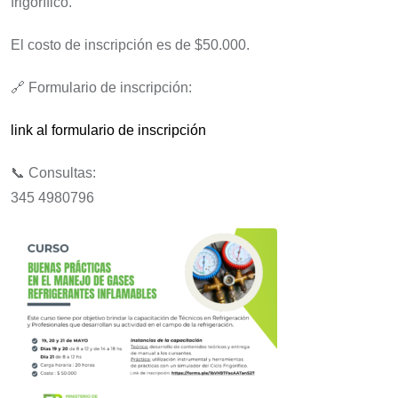
frigorífico.
El costo de inscripción es de $50.000.
🔗 Formulario de inscripción:
link al formulario de inscripción
📞 Consultas:
345 4980796