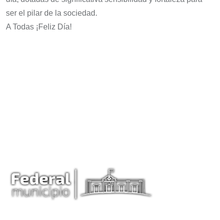
ser el pilar de la sociedad.
A Todas ¡Feliz Día!