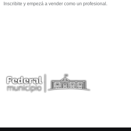
Inscribite y empezá a vender como un profesional.