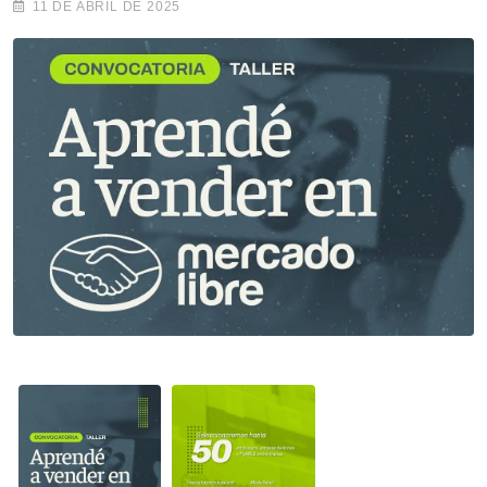
11 DE ABRIL DE 2025