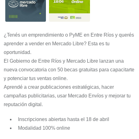
¿Tenés un emprendimiento o PyME en Entre Ríos y querés
aprender a vender en Mercado Libre? Esta es tu
oportunidad.
El Gobierno de Entre Ríos y Mercado Libre lanzan una
nueva convocatoria con 50 becas gratuitas para capacitarte
y potenciar tus ventas online.
Aprendé a crear publicaciones estratégicas, hacer
campañas publicitarias, usar Mercado Envíos y mejorar tu
reputación digital.
Inscripciones abiertas hasta el 18 de abril
Modalidad 100% online