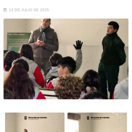
14 DE JULIO DE 2025