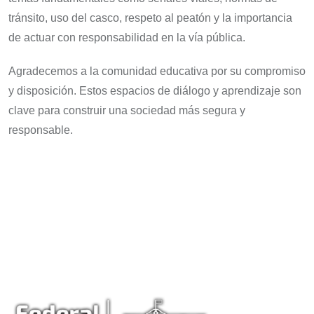
tránsito, uso del casco, respeto al peatón y la importancia
de actuar con responsabilidad en la vía pública.
Agradecemos a la comunidad educativa por su compromiso
y disposición. Estos espacios de diálogo y aprendizaje son
clave para construir una sociedad más segura y
responsable.