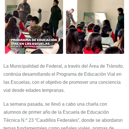
La Municipalidad de Federal, a través del Área de Tránsito,
continúa desarrollando el Programa de Educación Vial en
las Escuelas, con el objetivo de promover una conciencia
vial desde edades tempranas.
La semana pasada, se llevó a cabo una charla con
alumnos de primer año de la Escuela de Educación
Técnica N.º 23 “Caudillos Federales”, donde se abordaron
temas fundamentales como señales viales, normas de