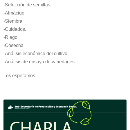
-Selección de semillas.
-Almácigo.
-Siembra.
-Cuidados.
-Riego.
-Cosecha.
-Análisis económico del cultivo.
-Análisis de ensayo de variedades.
Los esperamos