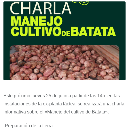
Este próximo jueves 25 de julio a partir de las 14h, en las
instalaciones de la ex-planta láctea, se realizará una charla
informativa sobre el «Manejo del cultivo de Batata».
-Preparación de la tierra.