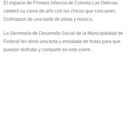
El espacio de Primera Infancia de Colonia Las Delicias
celebró su cierre de año con los chicos que concurren.
Disfrutaron de una tarde de pileta y música.
La Secretaría de Desarrollo Social de la Municipalidad de
Federal les donó una torta y ensalada de frutas para que
puedan disfrutar y compartir en este cierre.