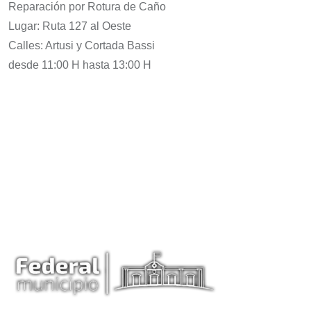
Reparación por Rotura de Caño
Lugar: Ruta 127 al Oeste
Calles: Artusi y Cortada Bassi
desde 11:00 H hasta 13:00 H