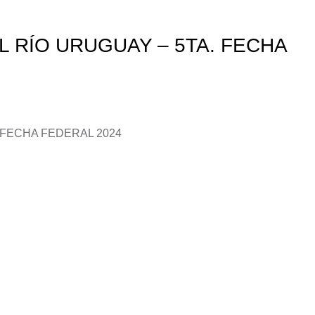
 RÍO URUGUAY – 5TA. FECHA
 FECHA FEDERAL 2024