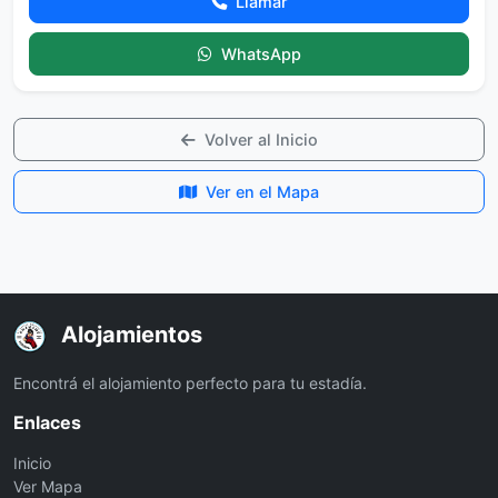
Llamar
WhatsApp
Volver al Inicio
Ver en el Mapa
Alojamientos
Encontrá el alojamiento perfecto para tu estadía.
Enlaces
Inicio
Ver Mapa