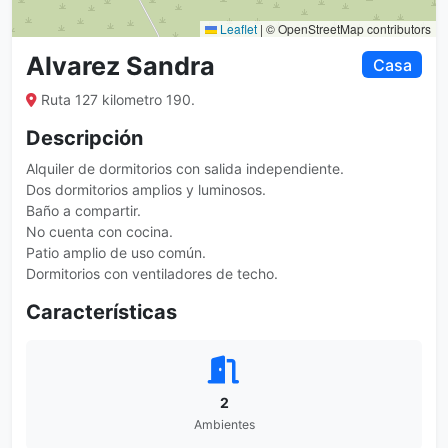
Leaflet
|
© OpenStreetMap contributors
Alvarez Sandra
Casa
Ruta 127 kilometro 190.
Descripción
Alquiler de dormitorios con salida independiente.
Dos dormitorios amplios y luminosos.
Baño a compartir.
No cuenta con cocina.
Patio amplio de uso común.
Dormitorios con ventiladores de techo.
Características
2
Ambientes