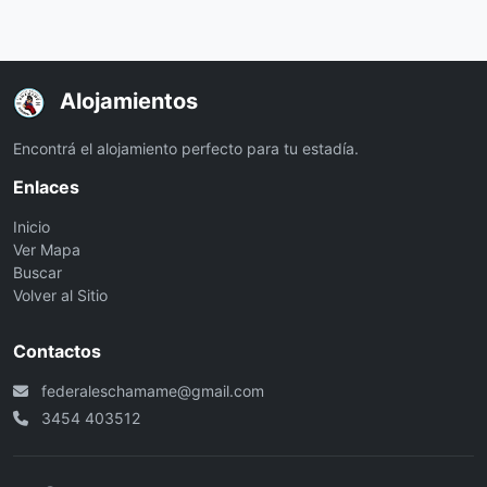
Alojamientos
Encontrá el alojamiento perfecto para tu estadía.
Enlaces
Inicio
Ver Mapa
Buscar
Volver al Sitio
Contactos
federaleschamame@gmail.com
3454 403512