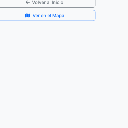
Volver al Inicio
Ver en el Mapa