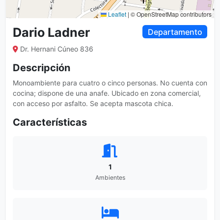
Leaflet
|
© OpenStreetMap contributors
Dario Ladner
Departamento
Dr. Hernani Cúneo 836
Descripción
Monoambiente para cuatro o cinco personas. No cuenta con
cocina; dispone de una anafe. Ubicado en zona comercial,
con acceso por asfalto. Se acepta mascota chica.
Características
1
Ambientes