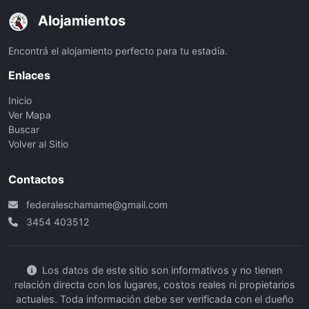
Alojamientos
Encontrá el alojamiento perfecto para tu estadía.
Enlaces
Inicio
Ver Mapa
Buscar
Volver al Sitio
Contactos
federaleschamame@gmail.com
3454 403512
Los datos de este sitio son informativos y no tienen
relación directa con los lugares, costos reales ni propietarios
actuales. Toda información debe ser verificada con el dueño