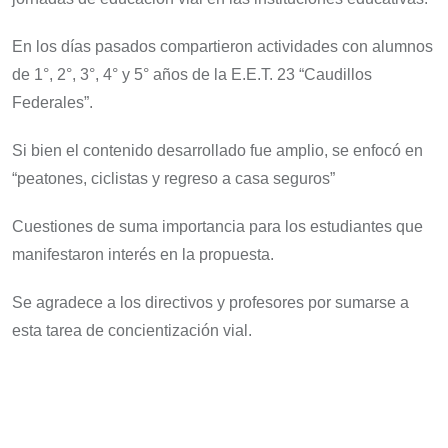
En los días pasados compartieron actividades con alumnos
de 1°, 2°, 3°, 4° y 5° años de la E.E.T. 23 “Caudillos
Federales”.
Si bien el contenido desarrollado fue amplio, se enfocó en
“peatones, ciclistas y regreso a casa seguros”
Cuestiones de suma importancia para los estudiantes que
manifestaron interés en la propuesta.
Se agradece a los directivos y profesores por sumarse a
esta tarea de concientización vial.