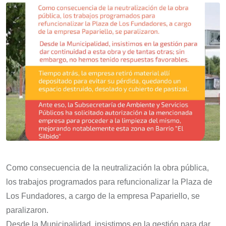
Como consecuencia de la neutralización la obra pública,
los trabajos programados para refuncionalizar la Plaza de
Los Fundadores, a cargo de la empresa Papariello, se
paralizaron.
Desde la Municipalidad, insistimos en la gestión para dar