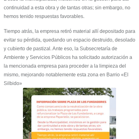
continuidad a esta obra y de tantas otras; sin embargo, no
hemos tenido respuestas favorables.
Tiempo atrás, la empresa retiró material allí depositado para
evitar su pérdida, quedando un espacio destruido, desolado
y cubierto de pastizal. Ante eso, la Subsecretaría de
Ambiente y Servicios Públicos ha solicitado autorización a
la mencionada empresa para proceder a la limpieza del
mismo, mejorando notablemente esta zona en Barrio «El
Silbido»