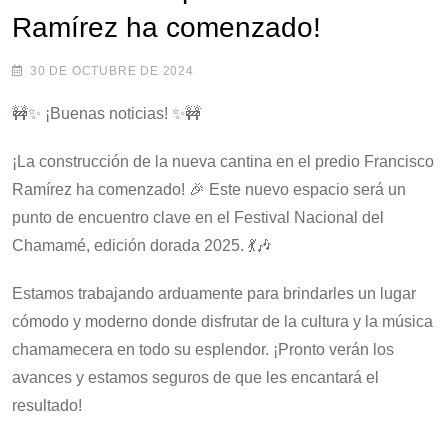
Ramírez ha comenzado!
30 DE OCTUBRE DE 2024
🚧✨ ¡Buenas noticias! ✨🚧
¡La construcción de la nueva cantina en el predio Francisco
Ramírez ha comenzado! 🎉 Este nuevo espacio será un
punto de encuentro clave en el Festival Nacional del
Chamamé, edición dorada 2025. 💃🎶
Estamos trabajando arduamente para brindarles un lugar
cómodo y moderno donde disfrutar de la cultura y la música
chamamecera en todo su esplendor. ¡Pronto verán los
avances y estamos seguros de que les encantará el
resultado!