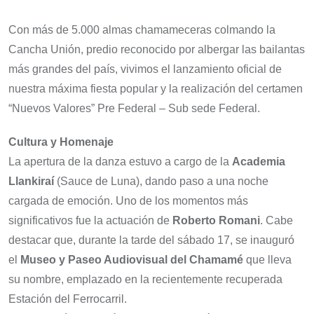
Con más de 5.000 almas chamameceras colmando la
Cancha Unión, predio reconocido por albergar las bailantas
más grandes del país, vivimos el lanzamiento oficial de
nuestra máxima fiesta popular y la realización del certamen
“Nuevos Valores” Pre Federal – Sub sede Federal.
Cultura y Homenaje
La apertura de la danza estuvo a cargo de la
Academia
Llankiraí
(Sauce de Luna), dando paso a una noche
cargada de emoción. Uno de los momentos más
significativos fue la actuación de
Roberto Romani
. Cabe
destacar que, durante la tarde del sábado 17, se inauguró
el
Museo y Paseo Audiovisual del Chamamé
que lleva
su nombre, emplazado en la recientemente recuperada
Estación del Ferrocarril.