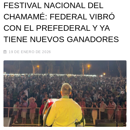
FESTIVAL NACIONAL DEL
CHAMAMÉ: FEDERAL VIBRÓ
CON EL PREFEDERAL Y YA
TIENE NUEVOS GANADORES
19 DE ENERO DE 2026