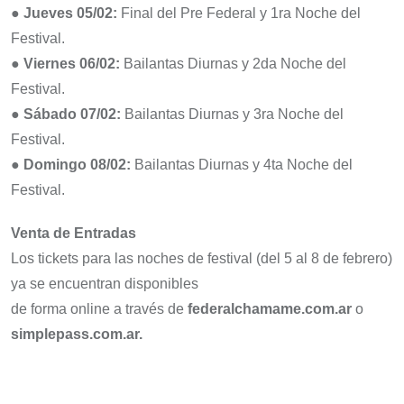
● Jueves 05/02:
Final del Pre Federal y 1ra Noche del
Festival.
● Viernes 06/02:
Bailantas Diurnas y 2da Noche del
Festival.
● Sábado 07/02:
Bailantas Diurnas y 3ra Noche del
Festival.
● Domingo 08/02:
Bailantas Diurnas y 4ta Noche del
Festival.
Venta de Entradas
Los tickets para las noches de festival (del 5 al 8 de febrero)
ya se encuentran disponibles
de forma online a través de
federalchamame.com.ar
o
simplepass.com.ar.