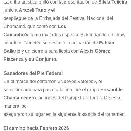
La grilla artística brilló con la presentación de
Silvia Teijeira
junto a
Araceli Tano
y el
despliegue de la Embajada del Festival Nacional del
Chamamé, que contó con
Los
Camacho’s
como invitados especiales brindando un show
increíble. También se destacó la actuación de
Fabián
Ballario
y un cierre a pura fiesta con
Alexis Gómez
Piacenza y su Conjunto.
Ganadores del Pre Federal
En el marco del certamen «Nuevos Valores», el
seleccionado para pasar a la final fue el grupo
Ensamble
Chamamecero
, oriundos del Paraje Las Tunas. De esta
manera, se
aseguraron su lugar en la siguiente instancia del certamen.
El camino hacia Febrero 2026