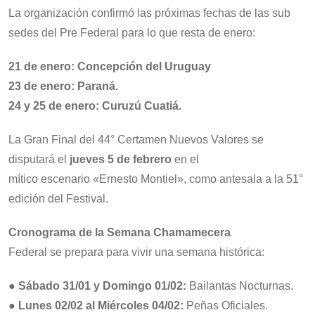
La organización confirmó las próximas fechas de las sub
sedes del Pre Federal para lo que resta de enero:
21 de enero: Concepción del Uruguay
23 de enero: Paraná.
24 y 25 de enero: Curuzú Cuatiá.
La Gran Final del 44° Certamen Nuevos Valores se
disputará el
jueves 5 de febrero
en el
mítico escenario «Ernesto Montiel», como antesala a la 51°
edición del Festival.
Cronograma de la Semana Chamamecera
Federal se prepara para vivir una semana histórica:
● Sábado 31/01 y Domingo 01/02:
Bailantas Nocturnas.
● Lunes 02/02 al Miércoles 04/02:
Peñas Oficiales.