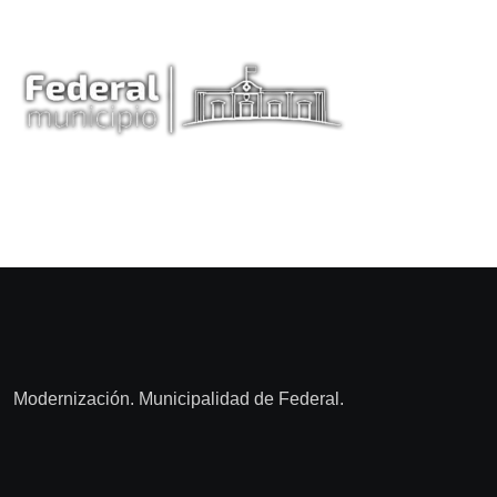
Modernización. Municipalidad de Federal.