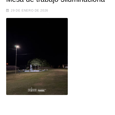
29 DE ENERO DE 2026