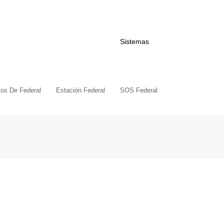
Sistemas
tos De Federal
Estación Federal
SOS Federal