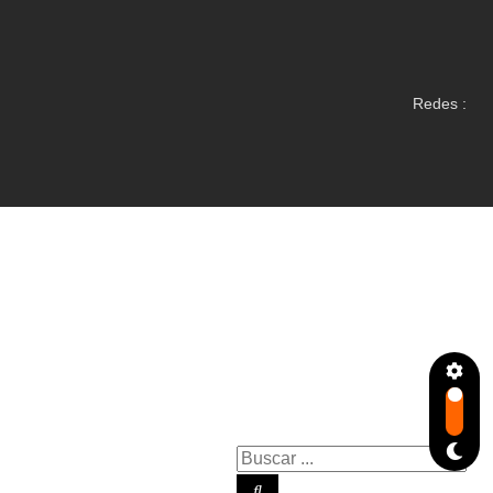
Redes :