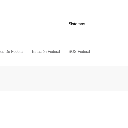
Sistemas
tos De Federal
Estación Federal
SOS Federal