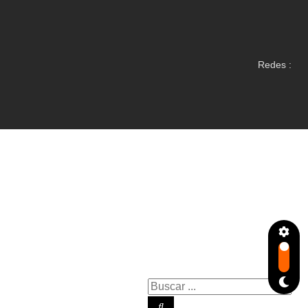
Redes :