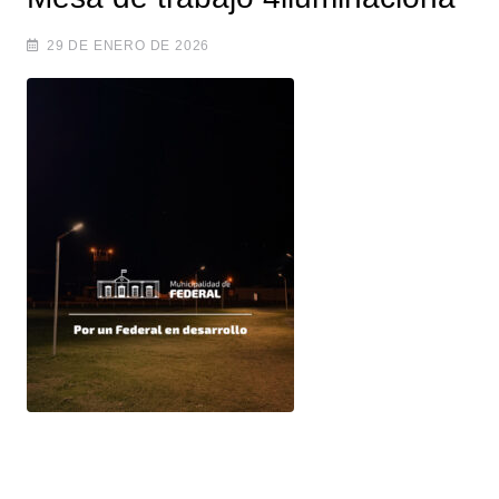
29 DE ENERO DE 2026