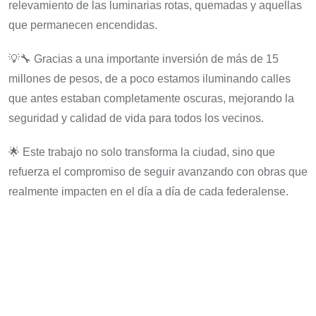
relevamiento de las luminarias rotas, quemadas y aquellas
que permanecen encendidas.
💡🔧 Gracias a una importante inversión de más de 15
millones de pesos, de a poco estamos iluminando calles
que antes estaban completamente oscuras, mejorando la
seguridad y calidad de vida para todos los vecinos.
🌟 Este trabajo no solo transforma la ciudad, sino que
refuerza el compromiso de seguir avanzando con obras que
realmente impacten en el día a día de cada federalense.