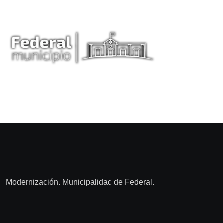
Modernización. Municipalidad de Federal.