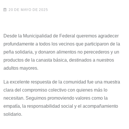
20 DE MAYO DE 2025
Desde la Municipalidad de Federal queremos agradecer
profundamente a todos los vecinos que participaron de la
peña solidaria, y donaron alimentos no perecederos y un
productos de la canasta básica, destinados a nuestros
adultos mayores.
La excelente respuesta de la comunidad fue una muestra
clara del compromiso colectivo con quienes más lo
necesitan. Seguimos promoviendo valores como la
empatía, la responsabilidad social y el acompañamiento
solidario.