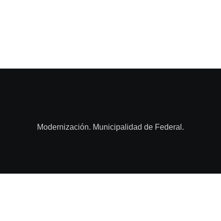
Modernización. Municipalidad de Federal.