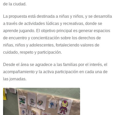
de la ciudad.
La propuesta está destinada a niñas y niños, y se desarrolla
a través de actividades lúdicas y recreativas, donde se
aprende jugando. El objetivo principal es generar espacios
de encuentro y concientización sobre los derechos de
niñas, niños y adolescentes, fortaleciendo valores de
cuidado, respeto y participación.
Desde el área se agradece a las familias por el interés, el
acompañamiento y la activa participación en cada una de
las jornadas.