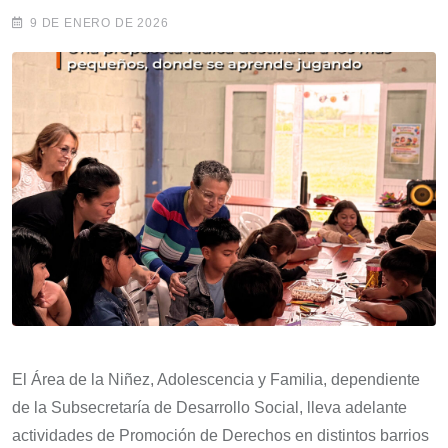
9 DE ENERO DE 2026
El Área de la Niñez, Adolescencia y Familia, dependiente
de la Subsecretaría de Desarrollo Social, lleva adelante
actividades de Promoción de Derechos en distintos barrios