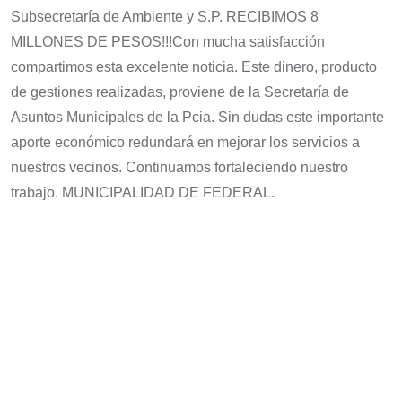
Subsecretaría de Ambiente y S.P. RECIBIMOS 8
MILLONES DE PESOS!!!Con mucha satisfacción
compartimos esta excelente noticia. Este dinero, producto
de gestiones realizadas, proviene de la Secretaría de
Asuntos Municipales de la Pcia. Sin dudas este importante
aporte económico redundará en mejorar los servicios a
nuestros vecinos. Continuamos fortaleciendo nuestro
trabajo. MUNICIPALIDAD DE FEDERAL.