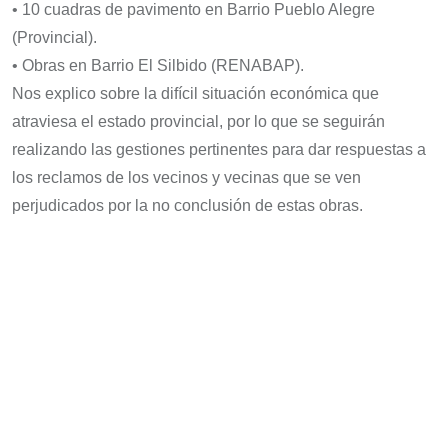
• 10 cuadras de pavimento en Barrio Pueblo Alegre
(Provincial).
• Obras en Barrio El Silbido (RENABAP).
Nos explico sobre la difícil situación económica que
atraviesa el estado provincial, por lo que se seguirán
realizando las gestiones pertinentes para dar respuestas a
los reclamos de los vecinos y vecinas que se ven
perjudicados por la no conclusión de estas obras.