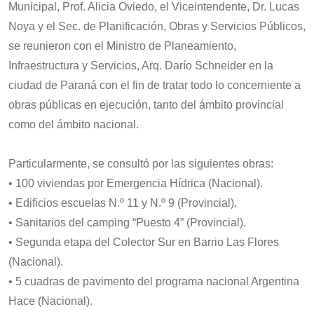
Municipal, Prof. Alicia Oviedo, el Viceintendente, Dr. Lucas
Noya y el Sec. de Planificación, Obras y Servicios Públicos,
se reunieron con el Ministro de Planeamiento,
Infraestructura y Servicios, Arq. Darío Schneider en la
ciudad de Paraná con el fin de tratar todo lo concerniente a
obras públicas en ejecución, tanto del ámbito provincial
como del ámbito nacional.
Particularmente, se consultó por las siguientes obras:
• 100 viviendas por Emergencia Hídrica (Nacional).
• Edificios escuelas N.º 11 y N.º 9 (Provincial).
• Sanitarios del camping “Puesto 4” (Provincial).
• Segunda etapa del Colector Sur en Barrio Las Flores
(Nacional).
• 5 cuadras de pavimento del programa nacional Argentina
Hace (Nacional).