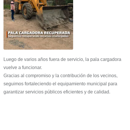
Luego de varios años fuera de servicio, la pala cargadora
vuelve a funcionar.
Gracias al compromiso y la contribución de los vecinos,
seguimos fortaleciendo el equipamiento municipal para
garantizar servicios públicos eficientes y de calidad.