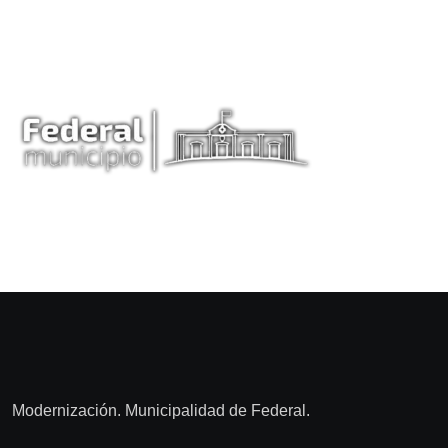
Modernización. Municipalidad de Federal.