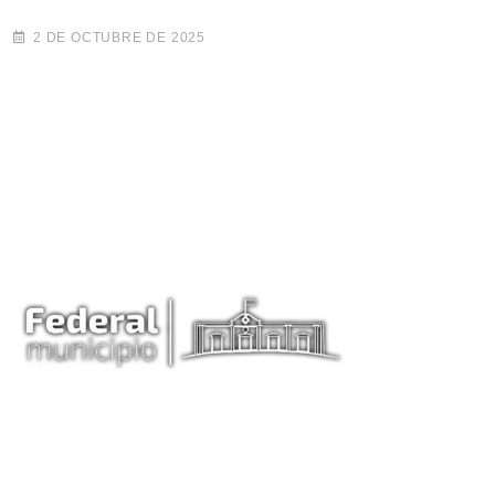
2 DE OCTUBRE DE 2025