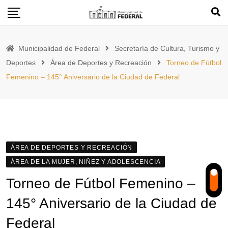
Skip
to
content
Municipalidad de Federal
Secretaría de Cultura, Turismo y
Deportes
Área de Deportes y Recreación
Torneo de Fútbol
Femenino – 145° Aniversario de la Ciudad de Federal
ÁREA DE DEPORTES Y RECREACIÓN
ÁREA DE LA MUJER, NIÑEZ Y ADOLESCENCIA
Torneo de Fútbol Femenino –
145° Aniversario de la Ciudad de
Federal