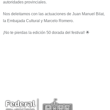
autoridades provinciales.
Nos deleitamos con las actuaciones de Juan Manuel Bilat,
la Embajada Cultural y Marcelo Romero.
¡No te pierdas la edición 50 dorada del festival! 🌟