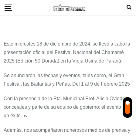
Skip
to
content
Este miércoles 18 de diciembre de 2024, se llevó a cabo la
presentación oficial del Festival Nacional del Chamamé
2025 (Edición 50 Dorada) en la Vieja Usina de Paraná.
Se anunciaron las fechas y eventos, tales como, el Gran
Festival, las Bailantas y Peñas. Del 1 al 9 de Febrero 2025
Con la presencia de la Pta. Municipal Prof. Alicia Oviedo,
concejales y parte de su equipo de gobierno; el evento fue
un éxito. 🎶
Además, nos acompañaron nunerosos medios de prensa y