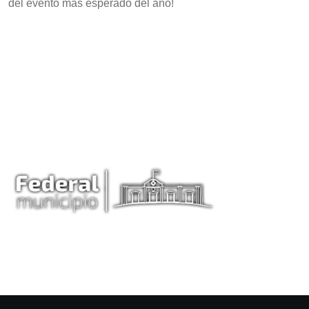
del evento más esperado del año!