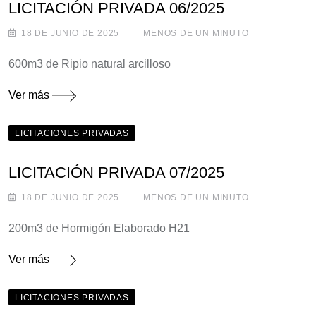
LICITACIÓN PRIVADA 06/2025
18 DE JUNIO DE 2025
MENOS DE UN MINUTO
600m3 de Ripio natural arcilloso
Ver más
LICITACIONES PRIVADAS
LICITACIÓN PRIVADA 07/2025
18 DE JUNIO DE 2025
MENOS DE UN MINUTO
200m3 de Hormigón Elaborado H21
Ver más
LICITACIONES PRIVADAS