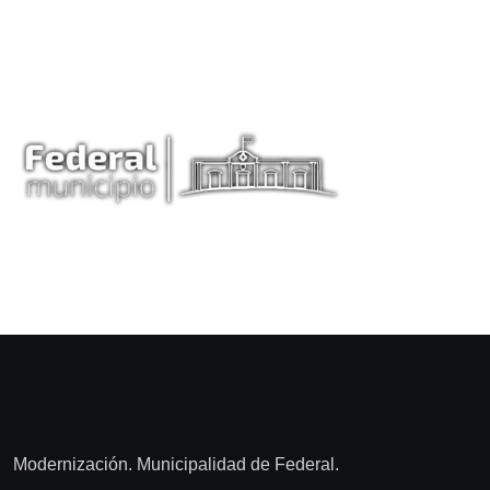
Modernización. Municipalidad de Federal.