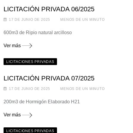
LICITACIÓN PRIVADA 06/2025
17 DE JUNIO DE 2025
MENOS DE UN MINUTO
600m3 de Ripio natural arcilloso
Ver más
LICITACIONES PRIVADAS
LICITACIÓN PRIVADA 07/2025
17 DE JUNIO DE 2025
MENOS DE UN MINUTO
200m3 de Hormigón Elaborado H21
Ver más
LICITACIONES PRIVADAS