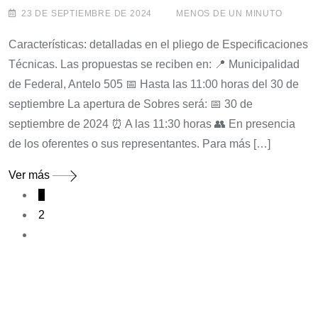
23 DE SEPTIEMBRE DE 2024
MENOS DE UN MINUTO
Características: detalladas en el pliego de Especificaciones
Técnicas. Las propuestas se reciben en: 📍 Municipalidad
de Federal, Antelo 505 📅 Hasta las 11:00 horas del 30 de
septiembre La apertura de Sobres será: 📅 30 de
septiembre de 2024 ⏰ A las 11:30 horas 👥 En presencia
de los oferentes o sus representantes. Para más […]
Ver más
1
2