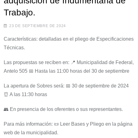
adquisición de Indumentaria de
Trabajo.
23 DE SEPTIEMBRE DE 2024
Características: detalladas en el pliego de Especificaciones
Técnicas.
Las propuestas se reciben en: 📍 Municipalidad de Federal,
Antelo 505 📅 Hasta las 11:00 horas del 30 de septiembre
La apertura de Sobres será: 📅 30 de septiembre de 2024
⏰ A las 11:30 horas
👥 En presencia de los oferentes o sus representantes.
Para más información: 📜 Leer Bases y Pliego en la página
web de la municipalidad.