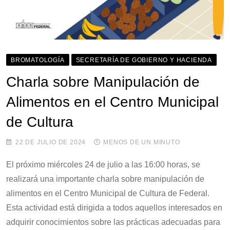
BROMATOLOGÍA
SECRETARÍA DE GOBIERNO Y HACIENDA
Charla sobre Manipulación de
Alimentos en el Centro Municipal
de Cultura
22 DE JULIO DE 2024
MENOS DE UN MINUTO
El próximo miércoles 24 de julio a las 16:00 horas, se
realizará una importante charla sobre manipulación de
alimentos en el Centro Municipal de Cultura de Federal.
Esta actividad está dirigida a todos aquellos interesados en
adquirir conocimientos sobre las prácticas adecuadas para