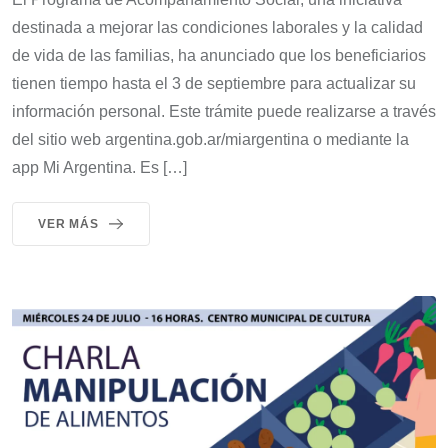
destinada a mejorar las condiciones laborales y la calidad
de vida de las familias, ha anunciado que los beneficiarios
tienen tiempo hasta el 3 de septiembre para actualizar su
información personal. Este trámite puede realizarse a través
del sitio web argentina.gob.ar/miargentina o mediante la
app Mi Argentina. Es […]
VER MÁS