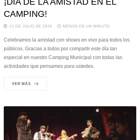
¡DÍA DE LA AMISTAD EN EL
CAMPING!
22 DE JULIO DE 2024
MENOS DE UN MINUTO
Celebramos la amistad con shows en vivo para todos los
públicos. Gracias a todos por compartir este día tan
especial en nuestro Camping Municipal con todas las
actividades que pensamos para ustedes.
VER MÁS