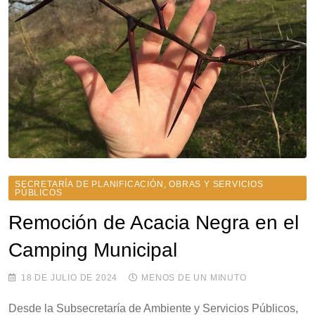
SECRETARÍA DE PLANIFICACIÓN, OBRAS Y SERVICIOS
PÚBLICOS
Remoción de Acacia Negra en el
Camping Municipal
18 DE JULIO DE 2024
MENOS DE UN MINUTO
Desde la Subsecretaría de Ambiente y Servicios Públicos,