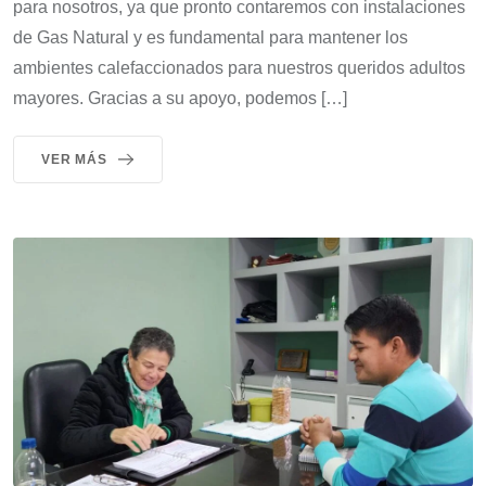
para nosotros, ya que pronto contaremos con instalaciones
de Gas Natural y es fundamental para mantener los
ambientes calefaccionados para nuestros queridos adultos
mayores. Gracias a su apoyo, podemos […]
VER MÁS