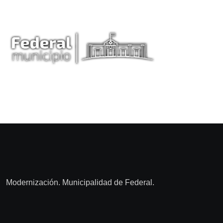
Modernización. Municipalidad de Federal.