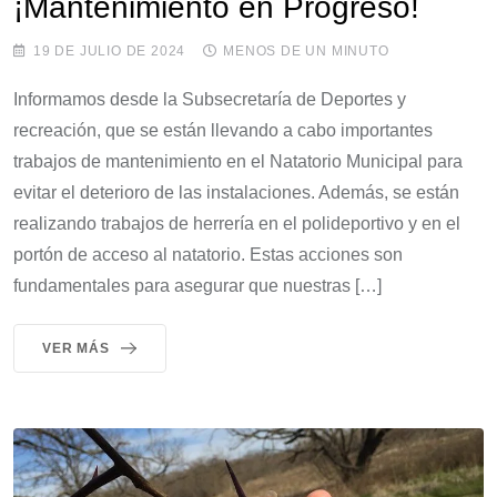
¡Mantenimiento en Progreso!
19 DE JULIO DE 2024
MENOS DE UN MINUTO
Informamos desde la Subsecretaría de Deportes y
recreación, que se están llevando a cabo importantes
trabajos de mantenimiento en el Natatorio Municipal para
evitar el deterioro de las instalaciones. Además, se están
realizando trabajos de herrería en el polideportivo y en el
portón de acceso al natatorio. Estas acciones son
fundamentales para asegurar que nuestras […]
VER MÁS