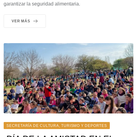
garantizar la seguridad alimentaria.
VER MÁS
SECRETARÍA DE CULTURA, TURISMO Y DEPORTES