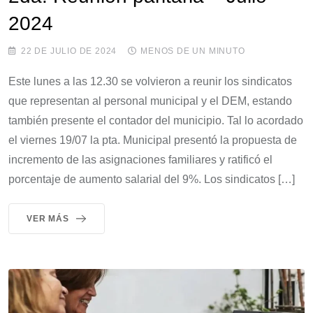
2024
22 DE JULIO DE 2024
MENOS DE UN MINUTO
Este lunes a las 12.30 se volvieron a reunir los sindicatos
que representan al personal municipal y el DEM, estando
también presente el contador del municipio. Tal lo acordado
el viernes 19/07 la pta. Municipal presentó la propuesta de
incremento de las asignaciones familiares y ratificó el
porcentaje de aumento salarial del 9%. Los sindicatos […]
VER MÁS