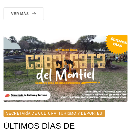
VER MÁS
SECRETARÍA DE CULTURA, TURISMO Y DEPORTES
ÚLTIMOS DÍAS DE