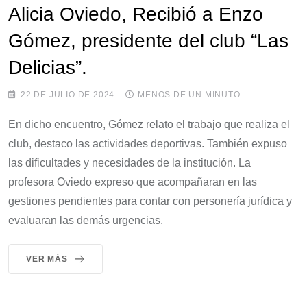
Alicia Oviedo, Recibió a Enzo
Gómez, presidente del club “Las
Delicias”.
22 DE JULIO DE 2024
MENOS DE UN MINUTO
En dicho encuentro, Gómez relato el trabajo que realiza el
club, destaco las actividades deportivas. También expuso
las dificultades y necesidades de la institución. La
profesora Oviedo expreso que acompañaran en las
gestiones pendientes para contar con personería jurídica y
evaluaran las demás urgencias.
VER MÁS