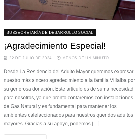
SUBSECRETARÍA DE DESARROLLO SOCIAL
¡Agradecimiento Especial!
22 DE JULIO DE 2024
MENOS DE UN MINUTO
Desde La Residencia del Adulto Mayor queremos expresar
nuestro más sincero agradecimiento a la familia Villalba por
su generosa donación. Este artículo es de suma necesidad
para nosotros, ya que pronto contaremos con instalaciones
de Gas Natural y es fundamental para mantener los
ambientes calefaccionados para nuestros queridos adultos
mayores. Gracias a su apoyo, podemos […]