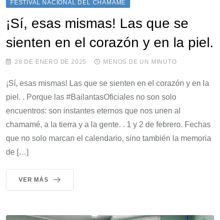
FESTIVAL NACIONAL DEL CHAMAMÉ
¡Sí, esas mismas! Las que se
sienten en el corazón y en la piel.
28 DE ENERO DE 2025
MENOS DE UN MINUTO
¡Sí, esas mismas! Las que se sienten en el corazón y en la
piel. . Porque las #BailantasOficiales no son solo
encuentros: son instantes eternos que nos unen al
chamamé, a la tierra y a la gente. . 1 y 2 de febrero. Fechas
que no solo marcan el calendario, sino también la memoria
de […]
VER MÁS