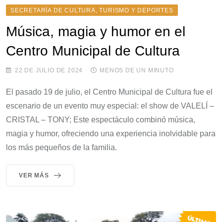
SECRETARÍA DE CULTURA, TURISMO Y DEPORTES
Música, magia y humor en el
Centro Municipal de Cultura
22 DE JULIO DE 2024
MENOS DE UN MINUTO
El pasado 19 de julio, el Centro Municipal de Cultura fue el
escenario de un evento muy especial: el show de VALELÍ –
CRISTAL – TONY; Este espectáculo combinó música,
magia y humor, ofreciendo una experiencia inolvidable para
los más pequeños de la familia.
VER MÁS