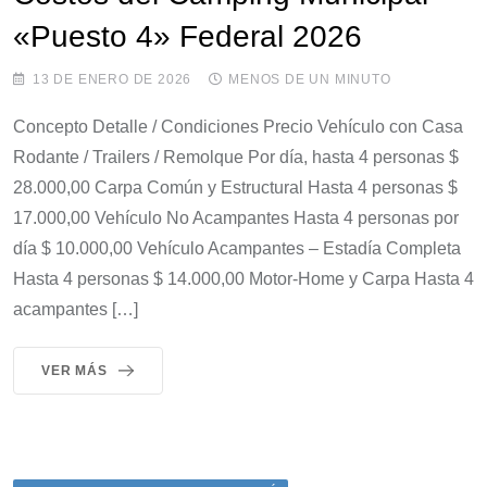
«Puesto 4» Federal 2026
13 DE ENERO DE 2026
MENOS DE UN MINUTO
Concepto Detalle / Condiciones Precio Vehículo con Casa
Rodante / Trailers / Remolque Por día, hasta 4 personas $
28.000,00 Carpa Común y Estructural Hasta 4 personas $
17.000,00 Vehículo No Acampantes Hasta 4 personas por
día $ 10.000,00 Vehículo Acampantes – Estadía Completa
Hasta 4 personas $ 14.000,00 Motor-Home y Carpa Hasta 4
acampantes […]
VER MÁS