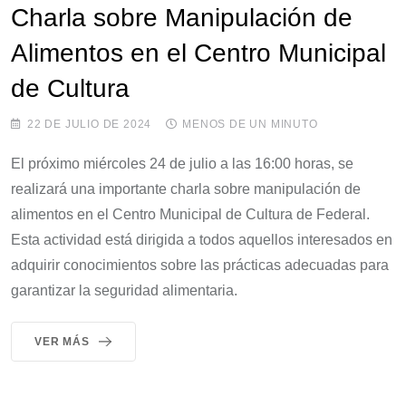
Charla sobre Manipulación de
Alimentos en el Centro Municipal
de Cultura
22 DE JULIO DE 2024
MENOS DE UN MINUTO
El próximo miércoles 24 de julio a las 16:00 horas, se
realizará una importante charla sobre manipulación de
alimentos en el Centro Municipal de Cultura de Federal.
Esta actividad está dirigida a todos aquellos interesados en
adquirir conocimientos sobre las prácticas adecuadas para
garantizar la seguridad alimentaria.
VER MÁS