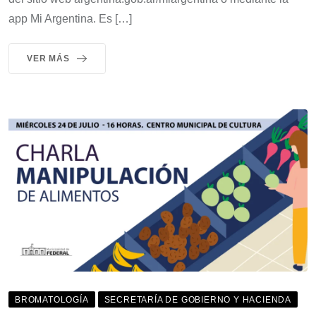
app Mi Argentina. Es […]
VER MÁS
BROMATOLOGÍA
SECRETARÍA DE GOBIERNO Y HACIENDA