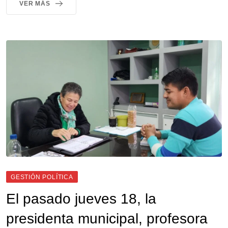
VER MÁS
GESTIÓN POLÍTICA
El pasado jueves 18, la
presidenta municipal, profesora