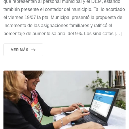
que representan al personal municipal y el DEM, estando
también presente el contador del municipio. Tal lo acordado
el viernes 19/07 la pta. Municipal presentó la propuesta de
incremento de las asignaciones familiares y ratificó el
porcentaje de aumento salarial del 9%. Los sindicatos […]
VER MÁS