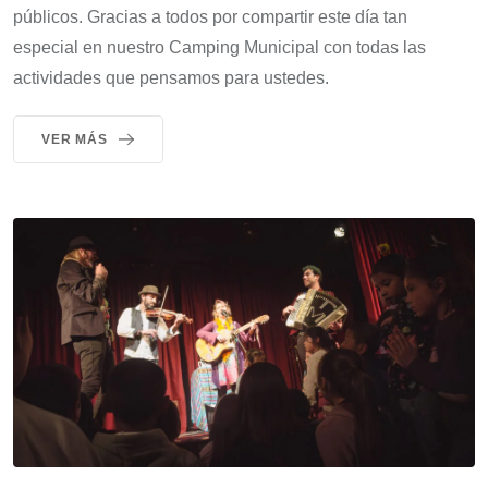
públicos. Gracias a todos por compartir este día tan
especial en nuestro Camping Municipal con todas las
actividades que pensamos para ustedes.
VER MÁS