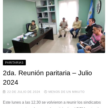
PARITARIAS
2da. Reunión paritaria – Julio
2024
22 DE JULIO DE 2024
MENOS DE UN MINUTO
Este lunes a las 12.30 se volvieron a reunir los sindicatos