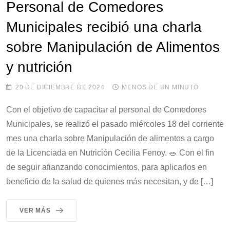
Personal de Comedores
Municipales recibió una charla
sobre Manipulación de Alimentos
y nutrición
20 DE DICIEMBRE DE 2024
MENOS DE UN MINUTO
Con el objetivo de capacitar al personal de Comedores
Municipales, se realizó el pasado miércoles 18 del corriente
mes una charla sobre Manipulación de alimentos a cargo
de la Licenciada en Nutrición Cecilia Fenoy. 🥗 Con el fin
de seguir afianzando conocimientos, para aplicarlos en
beneficio de la salud de quienes más necesitan, y de […]
VER MÁS