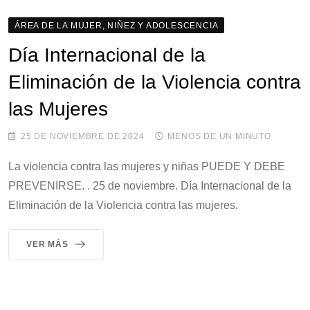
ÁREA DE LA MUJER, NIÑEZ Y ADOLESCENCIA
Día Internacional de la
Eliminación de la Violencia contra
las Mujeres
25 DE NOVIEMBRE DE 2024
MENOS DE UN MINUTO
La violencia contra las mujeres y niñas PUEDE Y DEBE
PREVENIRSE. . 25 de noviembre. Día Internacional de la
Eliminación de la Violencia contra las mujeres.
VER MÁS