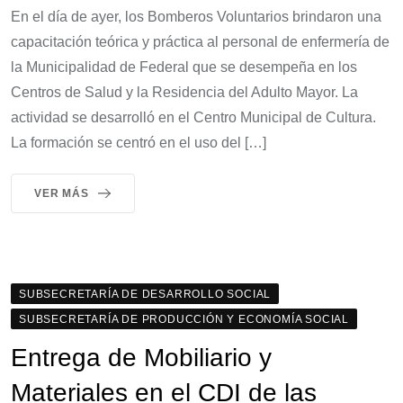
En el día de ayer, los Bomberos Voluntarios brindaron una
capacitación teórica y práctica al personal de enfermería de
la Municipalidad de Federal que se desempeña en los
Centros de Salud y la Residencia del Adulto Mayor. La
actividad se desarrolló en el Centro Municipal de Cultura.
La formación se centró en el uso del […]
VER MÁS
SUBSECRETARÍA DE DESARROLLO SOCIAL
SUBSECRETARÍA DE PRODUCCIÓN Y ECONOMÍA SOCIAL
Entrega de Mobiliario y
Materiales en el CDI de las