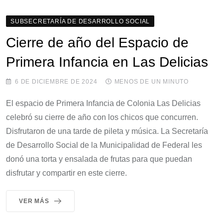
SUBSECRETARÍA DE DESARROLLO SOCIAL
Cierre de año del Espacio de
Primera Infancia en Las Delicias
6 DE DICIEMBRE DE 2024
MENOS DE UN MINUTO
El espacio de Primera Infancia de Colonia Las Delicias
celebró su cierre de año con los chicos que concurren.
Disfrutaron de una tarde de pileta y música. La Secretaría
de Desarrollo Social de la Municipalidad de Federal les
donó una torta y ensalada de frutas para que puedan
disfrutar y compartir en este cierre.
VER MÁS