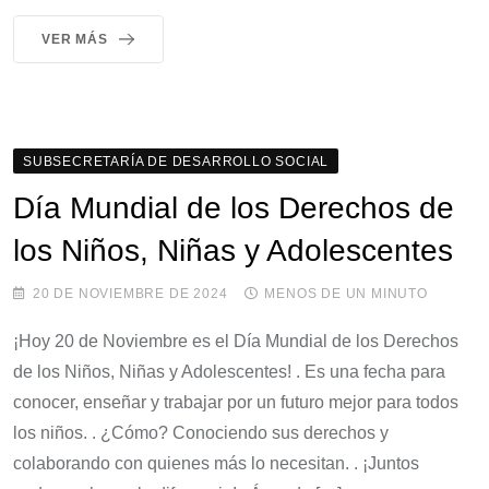
VER MÁS
SUBSECRETARÍA DE DESARROLLO SOCIAL
Día Mundial de los Derechos de
los Niños, Niñas y Adolescentes
20 DE NOVIEMBRE DE 2024
MENOS DE UN MINUTO
¡Hoy 20 de Noviembre es el Día Mundial de los Derechos
de los Niños, Niñas y Adolescentes! . Es una fecha para
conocer, enseñar y trabajar por un futuro mejor para todos
los niños. . ¿Cómo? Conociendo sus derechos y
colaborando con quienes más lo necesitan. . ¡Juntos