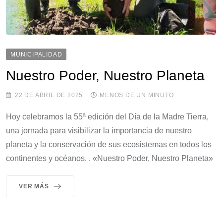
MUNICIPALIDAD
Nuestro Poder, Nuestro Planeta
22 DE ABRIL DE 2025
MENOS DE UN MINUTO
Hoy celebramos la 55ª edición del Día de la Madre Tierra,
una jornada para visibilizar la importancia de nuestro
planeta y la conservación de sus ecosistemas en todos los
continentes y océanos. . «Nuestro Poder, Nuestro Planeta»
VER MÁS