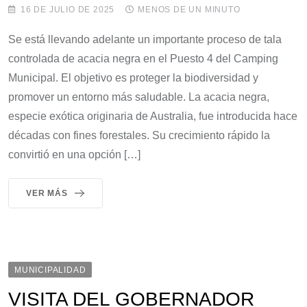
16 DE JULIO DE 2025
MENOS DE UN MINUTO
Se está llevando adelante un importante proceso de tala
controlada de acacia negra en el Puesto 4 del Camping
Municipal. El objetivo es proteger la biodiversidad y
promover un entorno más saludable. La acacia negra,
especie exótica originaria de Australia, fue introducida hace
décadas con fines forestales. Su crecimiento rápido la
convirtió en una opción […]
VER MÁS
MUNICIPALIDAD
VISITA DEL GOBERNADOR