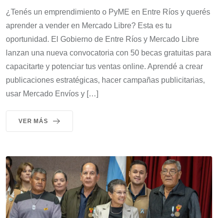
¿Tenés un emprendimiento o PyME en Entre Ríos y querés
aprender a vender en Mercado Libre? Esta es tu
oportunidad. El Gobierno de Entre Ríos y Mercado Libre
lanzan una nueva convocatoria con 50 becas gratuitas para
capacitarte y potenciar tus ventas online. Aprendé a crear
publicaciones estratégicas, hacer campañas publicitarias,
usar Mercado Envíos y […]
VER MÁS