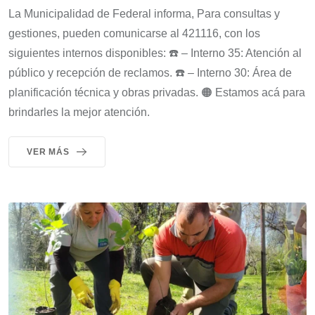
La Municipalidad de Federal informa, Para consultas y
gestiones, pueden comunicarse al 421116, con los
siguientes internos disponibles: ☎️ – Interno 35: Atención al
público y recepción de reclamos. ☎️ – Interno 30: Área de
planificación técnica y obras privadas. 🟠 Estamos acá para
brindarles la mejor atención.
VER MÁS