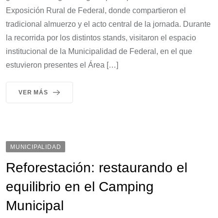
Exposición Rural de Federal, donde compartieron el
tradicional almuerzo y el acto central de la jornada. Durante
la recorrida por los distintos stands, visitaron el espacio
institucional de la Municipalidad de Federal, en el que
estuvieron presentes el Área […]
VER MÁS
MUNICIPALIDAD
Reforestación: restaurando el
equilibrio en el Camping
Municipal