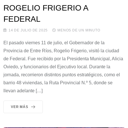
ROGELIO FRIGERIO A
FEDERAL
14 DE JULIO DE 2025
MENOS DE UN MINUTO
El pasado viernes 11 de julio, el Gobernador de la
Provincia de Entre Ríos, Rogelio Frigerio, visitó la ciudad
de Federal. Fue recibido por la Presidenta Municipal, Alicia
Oviedo, y funcionarios del Ejecutivo local. Durante la
jornada, recorrieron distintos puntos estratégicos, como el
barrio 48 viviendas, la Ruta Provincial N.º 5, donde se
llevan adelante […]
VER MÁS