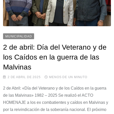
MUNICIPALIDAD
2 de abril: Día del Veterano y de
los Caídos en la guerra de las
Malvinas
2 DE ABRIL DE 2025
MENOS DE UN MINUTO
2 de Abril: «Día del Veterano y de los Caídos en la guerra
de las Malvinas» 1982 – 2025 Se realizó el ACTO
HOMENAJE a los ex combatientes y caídos en Malvinas y
por la reivindicación de la soberanía nacional. El próximo